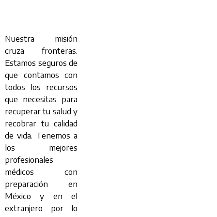
Nuestra misión
cruza fronteras.
Estamos seguros de
que contamos con
todos los recursos
que necesitas para
recuperar tu salud y
recobrar tu calidad
de vida. Tenemos a
los mejores
profesionales
médicos con
preparación en
México y en el
extranjero por lo