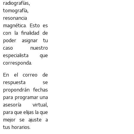
radiografías,
tomografía,
resonancia
magnética. Esto es
con la finalidad de
poder asignar tu
caso nuestro
especialista que
corresponda.
En el correo de
respuesta se
propondrán fechas
para programar una
asesoría virtual,
para que elijas la que
mejor se ajuste a
tus horarios.