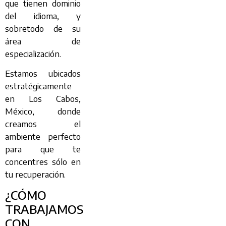
que tienen dominio
del idioma, y
sobretodo de su
área de
especialización.
Estamos ubicados
estratégicamente
en Los Cabos,
México, donde
creamos el
ambiente perfecto
para que te
concentres sólo en
tu recuperación.
¿CÓMO
TRABAJAMOS
CON