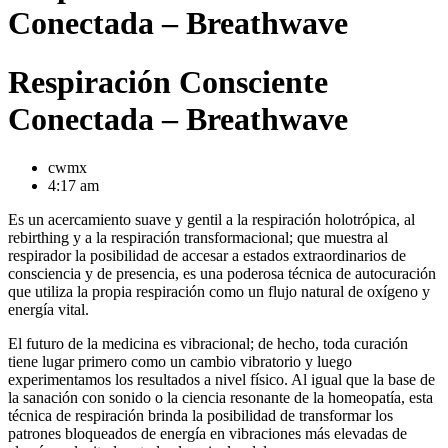
Conectada – Breathwave
Respiración Consciente
Conectada – Breathwave
cwmx
4:17 am
Es un acercamiento suave y gentil a la respiración holotrópica, al
rebirthing y a la respiración transformacional; que muestra al
respirador la posibilidad de accesar a estados extraordinarios de
consciencia y de presencia, es una poderosa técnica de autocuración
que utiliza la propia respiración como un flujo natural de oxígeno y
energía vital.
El futuro de la medicina es vibracional; de hecho, toda curación
tiene lugar primero como un cambio vibratorio y luego
experimentamos los resultados a nivel físico. Al igual que la base de
la sanación con sonido o la ciencia resonante de la homeopatía, esta
técnica de respiración brinda la posibilidad de transformar los
patrones bloqueados de energía en vibraciones más elevadas de