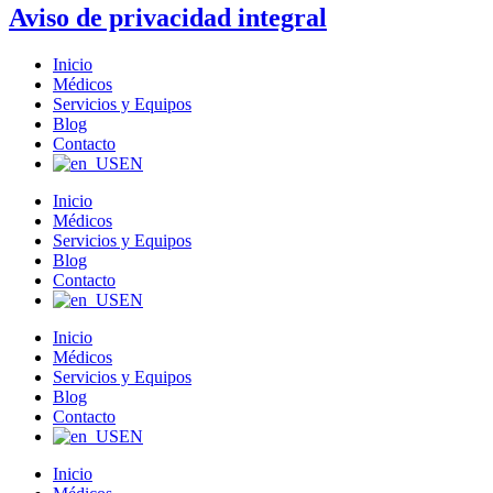
Aviso de privacidad integral
Inicio
Médicos
Servicios y Equipos
Blog
Contacto
EN
Inicio
Médicos
Servicios y Equipos
Blog
Contacto
EN
Inicio
Médicos
Servicios y Equipos
Blog
Contacto
EN
Inicio