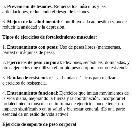
5.
Prevención de lesiones
: Refuerza los músculos y las
articulaciones, reduciendo el riesgo de lesiones.
6.
Mejora de la salud mental
: Contribuye a la autoestima y puede
reducir la ansiedad y la depresión.
Tipos de ejercicios de fortalecimiento muscular:
1.
Entrenamiento con pesas
: Uso de pesas libres (mancuernas,
barras) o máquinas de pesas.
2.
Ejercicios de peso corporal
: Flexiones, sentadillas, dominadas, y
otros ejercicios que utilizan el propio peso corporal como resistencia.
3.
Bandas de resistencia
: Usar bandas elásticas para realizar
ejercicios de resistencia.
4.
Entrenamiento funcional
: Ejercicios que imitan movimientos de
la vida diaria, mejorando la fuerza y la coordinación. Incorporar el
fortalecimiento muscular en tu rutina de ejercicios puede tener un
impacto significativo en tu salud y bienestar general. ¡Es una parte
esencial de un estilo de vida activo!
Ejercicio de soporte de peso corporal