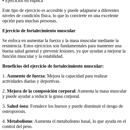
• Ejercicios en elíptica
Este tipo de ejercicio es accesible y puede adaptarse a diferentes
niveles de condición física, lo que lo convierte en una excelente
opción para muchas personas.
Ejercicio de fortalecimiento muscular
Se enfoca en aumentar la fuerza y la masa muscular mediante la
resistencia. Estos ejercicios son fundamentales para mantener una
buena salud general y prevenir lesiones, ya que ayudan a mejorar la
función muscular y la estabilidad.
Beneficios del ejercicio de fortalecimiento muscular:
1.
Aumento de fuerza
: Mejora la capacidad para realizar
actividades diarias y deportivas.
2.
Mejora de la composición corporal
: Aumenta la masa muscular
y puede ayudar a reducir la grasa corporal.
3.
Salud ósea
: Fortalece los huesos y puede disminuir el riesgo de
osteoporosis.
4.
Metabolismo
: Aumenta el metabolismo basal, lo que ayuda en el
control del peso.