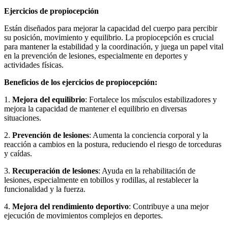
Ejercicios de propiocepción
Están diseñados para mejorar la capacidad del cuerpo para percibir
su posición, movimiento y equilibrio. La propiocepción es crucial
para mantener la estabilidad y la coordinación, y juega un papel vital
en la prevención de lesiones, especialmente en deportes y
actividades físicas.
Beneficios de los ejercicios de propiocepción:
1.
Mejora del equilibrio
: Fortalece los músculos estabilizadores y
mejora la capacidad de mantener el equilibrio en diversas
situaciones.
2.
Prevención de lesiones
: Aumenta la conciencia corporal y la
reacción a cambios en la postura, reduciendo el riesgo de torceduras
y caídas.
3.
Recuperación de lesiones
: Ayuda en la rehabilitación de
lesiones, especialmente en tobillos y rodillas, al restablecer la
funcionalidad y la fuerza.
4.
Mejora del rendimiento deportivo
: Contribuye a una mejor
ejecución de movimientos complejos en deportes.