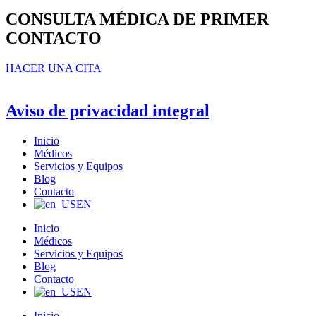
CONSULTA MÉDICA DE PRIMER
CONTACTO
HACER UNA CITA
Aviso de privacidad integral
Inicio
Médicos
Servicios y Equipos
Blog
Contacto
EN
Inicio
Médicos
Servicios y Equipos
Blog
Contacto
EN
Inicio