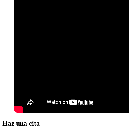
Haz una cita