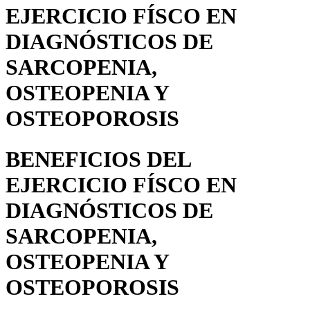
EJERCICIO FÍSCO EN
DIAGNÓSTICOS DE
SARCOPENIA,
OSTEOPENIA Y
OSTEOPOROSIS
BENEFICIOS DEL
EJERCICIO FÍSCO EN
DIAGNÓSTICOS DE
SARCOPENIA,
OSTEOPENIA Y
OSTEOPOROSIS