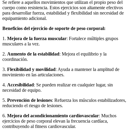
Se refiere a aquellos movimientos que utilizan el propio peso del
cuerpo como resistencia. Estos ejercicios son altamente efectivos
para desarrollar fuerza, estabilidad y flexibilidad sin necesidad de
equipamiento adicional.
Beneficios del ejercicio de soporte de peso corporal:
1.
Mejora de la fuerza muscular
: Fortalece múltiples grupos
musculares a la vez.
2.
Aumento de la estabilidad
: Mejora el equilibrio y la
coordinación.
3.
Flexibilidad y movilidad
: Ayuda a mantener la amplitud de
movimiento en las articulaciones.
4.
Accesibilidad
: Se pueden realizar en cualquier lugar, sin
necesidad de equipo.
5.
Prevención de lesiones
: Refuerza los músculos estabilizadores,
reduciendo el riesgo de lesiones.
6.
Mejora del acondicionamiento cardiovascular
: Muchos
ejercicios de peso corporal elevan la frecuencia cardíaca,
contribuyendo al fitness cardiovascular.