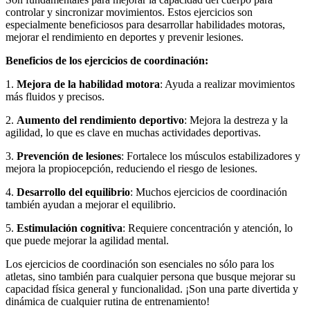
controlar y sincronizar movimientos. Estos ejercicios son
especialmente beneficiosos para desarrollar habilidades motoras,
mejorar el rendimiento en deportes y prevenir lesiones.
Beneficios de los ejercicios de coordinación:
1.
Mejora de la habilidad motora
: Ayuda a realizar movimientos
más fluidos y precisos.
2.
Aumento del rendimiento deportivo
: Mejora la destreza y la
agilidad, lo que es clave en muchas actividades deportivas.
3.
Prevención de lesiones
: Fortalece los músculos estabilizadores y
mejora la propiocepción, reduciendo el riesgo de lesiones.
4.
Desarrollo del equilibrio
: Muchos ejercicios de coordinación
también ayudan a mejorar el equilibrio.
5.
Estimulación cognitiva
: Requiere concentración y atención, lo
que puede mejorar la agilidad mental.
Los ejercicios de coordinación son esenciales no sólo para los
atletas, sino también para cualquier persona que busque mejorar su
capacidad física general y funcionalidad. ¡Son una parte divertida y
dinámica de cualquier rutina de entrenamiento!